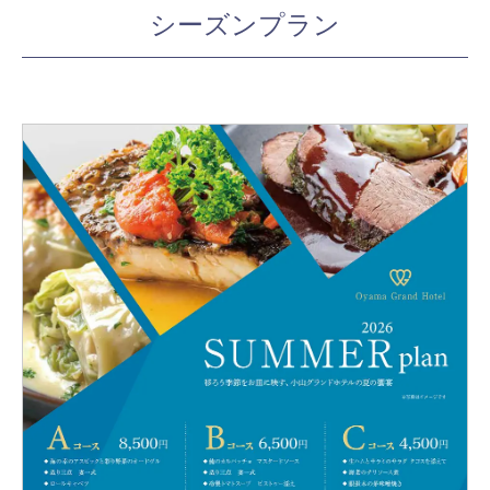
シーズンプラン