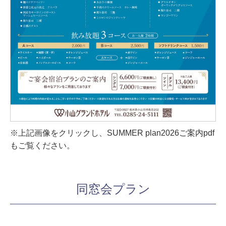
※上記画像をクリックし、SUMMER plan2026ご案内pdf
もご覧ください。
同窓会プラン