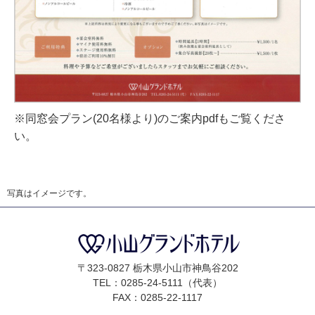
※同窓会プラン(20名様より)のご案内pdfもご覧くださ
い。
写真はイメージです。
〒323-0827 栃木県小山市神鳥谷202
TEL：0285-24-5111（代表）
FAX：0285-22-1117